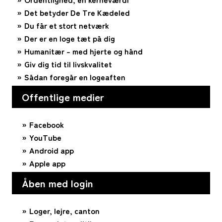
Det betyder De Tre Kædeled
Du får et stort netværk
Der er en loge tæt på dig
Humanitær – med hjerte og hånd
Giv dig tid til livskvalitet
Sådan foregår en logeaften
Offentlige medier
Facebook
YouTube
Android app
Apple app
Åben med login
Loger, lejre, canton