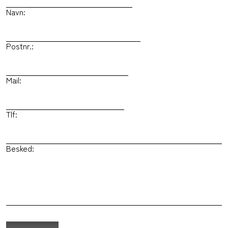
Navn:
Postnr.:
Mail:
Tlf:
Besked: