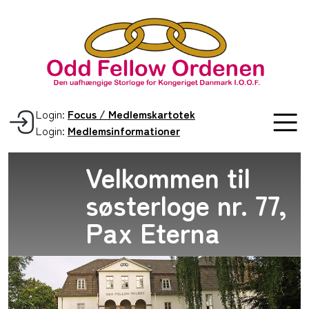
Login:
Focus / Medlemskartotek
Login:
Medlemsinformationer
Velkommen til
søsterloge nr. 77,
Pax Eterna