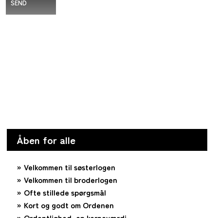
SEND
Åben for alle
Velkommen til søsterlogen
Velkommen til broderlogen
Ofte stillede spørgsmål
Kort og godt om Ordenen
Ordentlighed, en kerneværdi