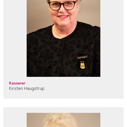
Kasserer
Kirsten Haugstrup