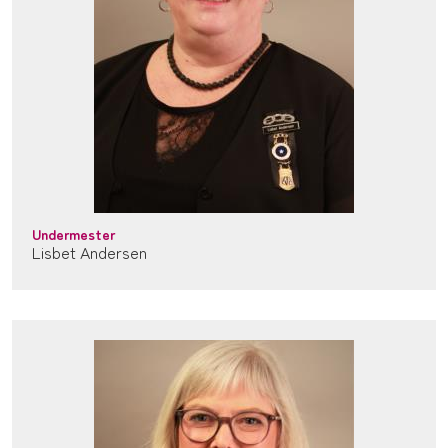
Undermester
Lisbet Andersen