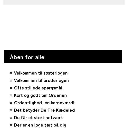
Åben for alle
Velkommen til søsterlogen
Velkommen til broderlogen
Ofte stillede spørgsmål
Kort og godt om Ordenen
Ordentlighed, en kerneværdi
Det betyder De Tre Kædeled
Du får et stort netværk
Der er en loge tæt på dig