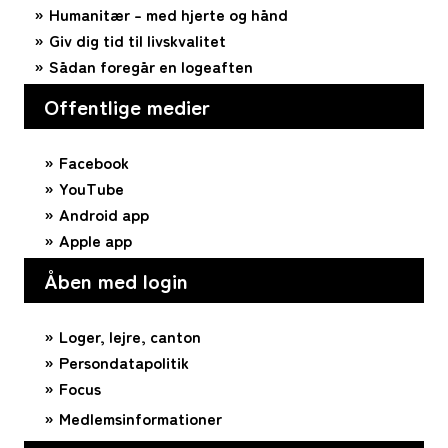
Humanitær – med hjerte og hånd
Giv dig tid til livskvalitet
Sådan foregår en logeaften
Offentlige medier
Facebook
YouTube
Android app
Apple app
Åben med login
Loger, lejre, canton
Persondatapolitik
Focus
Medlemsinformationer