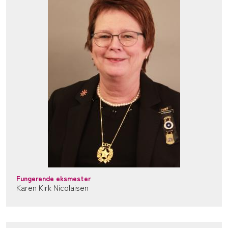
Fungerende eksmester
Karen Kirk Nicolaisen