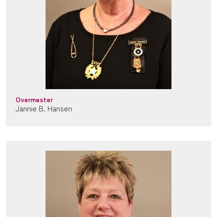
Overmester
Jannie B. Hansen