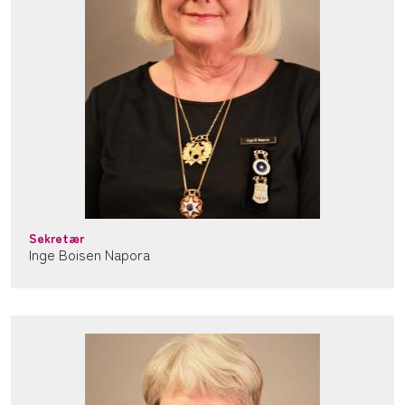
Sekretær
Inge Boisen Napora